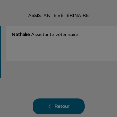
ASSISTANTE VÉTÉRINAIRE
Nathalie
Assistante vétérinaire
.
Retour