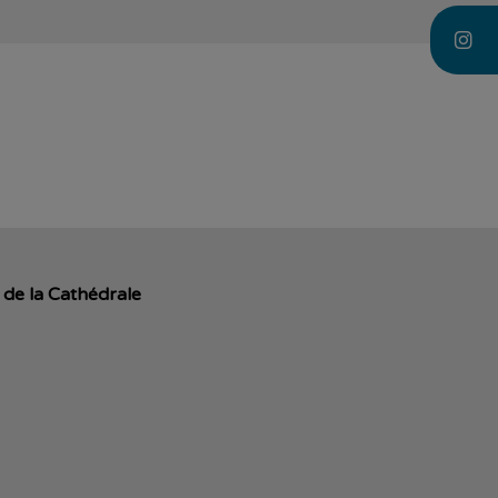
 de la Cathédrale