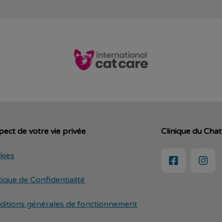
ect de votre vie privée
Clinique du Chat
kies
tique de Confidentialité
ditions générales de fonctionnement