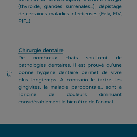
(thyroïde, glandes surrénales...), dépistage
de certaines maladies infectieuses (Felv, FIV,
PIF...)
Chirurgie dentaire
De nombreux chats souffrent de
pathologies dentaires. Il est prouvé qu'une
bonne hygiène dentaire permet de vivre
plus longtemps. A contrario le tartre, les
gingivites, la maladie parodontale... sont à
l'origine de douleurs diminuant
considérablement le bien être de l'animal.