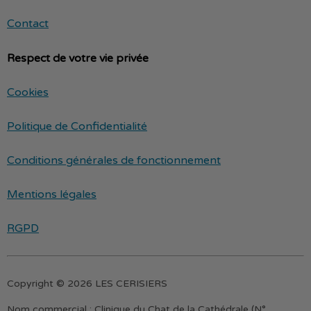
Contact
Respect de votre vie privée
Cookies
Politique de Confidentialité
Conditions générales de fonctionnement
Mentions légales
RGPD
Copyright © 2026 LES CERISIERS
Nom commercial :
Clinique du Chat de la Cathédrale (N°