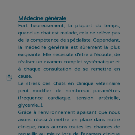
Médecine générale
Fort heureusement, la plupart du temps,
quand un chat est malade, cela ne relève pas
de la compétence de spécialiste. Cependant,
la médecine générale est sûrement la plus
exigeante. Elle nécessite d'être à l'écoute, de
réaliser un examen complet systématique et
à chaque consultation de se remettre en
cause.
Le stress des chats en clinique vétérinaire
peut modifier de nombreux paramètres
(fréquence cardiaque, tension artérielle,
glycémie...).
Grâce à l'environnement apaisant que nous
avons réussi à mettre en place dans notre
clinique, nous aurons toutes les chances de
recueillir au mieux lors de l'examen clinique