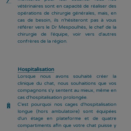
vétérinaires sont en capacité de réaliser des
opérations de chirurgie générales, mais, en
cas de besoin, ils n'hésiteront pas à vous
référer vers le Dr Mespoulhès, le chef de la
chirurgie de l'équipe, voir vers d'autres
confrères de la région.
Hospitalisation
Lorsque nous avons souhaité créer la
clinique du chat, nous souhaitions que vos
compagnons s'y sentent au mieux, même en
cas d'hospitalisation prolongée.
C'est pourquoi nos cages d'hospitalisation
longue (hors ambulatoire) sont équipées
d'un étage en plateforme et de quatre
compartiments afin que votre chat puisse y