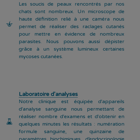
Les soucis de peaux rencontrés par nos
chats sont nombreux. Un microscope de
haute définition relié à une caméra nous
permet de réaliser des raclages cutanés
pour mettre en évidence de nombreux
parasites. Nous pouvons aussi dépister
grâce à un système lumineux certaines
mycoses cutanées.
Laboratoire d’analyses
Notre clinique est équipée d'appareils
d'analyse sanguine nous permettant de
réaliser nombre d'examens et d'obtenir en
quelques minutes les résultats : numération
formule sanguine, une quinzaine de
paramètres biochimiques, d’endocrinologie