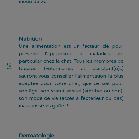
mode de vie.
Nutrition
Une alimentation est un facteur clé pour
prévenir l'apparition de maladies, en
particulier chez le chat. Tous les membres de
l'équipe (vétérinaires et assistant(e)s)
sauront vous conseiller l'alimentation la plus
adaptée pour votre chat, que ce soit pour
son âge, son statut sexuel (stérilisé ou non),
son mode de vie (accès à l'extérieur ou pas)
mais aussi ses goûts !
Dermatologie