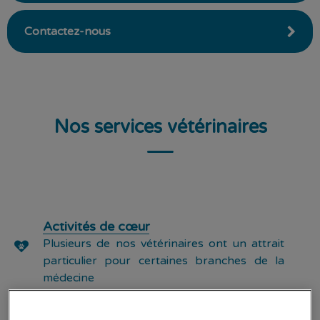
Contactez-nous
Nos services vétérinaires
Activités de cœur
Plusieurs de nos vétérinaires ont un attrait
particulier pour certaines branches de la
médecine