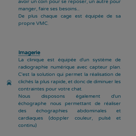
avoir un coin pour se reposer, un autre pour
manger, faire ses besoins...
De plus chaque cage est équipée de sa
propre VMC.
Imagerie
La clinique est équipée d'un système de
radiographie numérique avec capteur plan.
C'est la solution qui permet la réalisation de
clichés la plus rapide, et donc de diminuer les
contraintes pour votre chat.
Nous disposons également d'un
échographe nous permettant de réaliser
des échographies abdominales et
cardiaques (doppler couleur, pulsé et
continu)