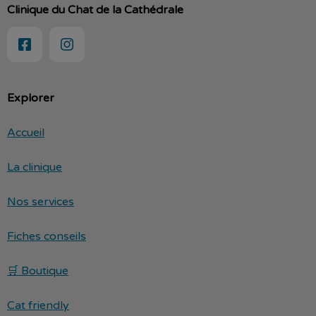
Clinique du Chat de la Cathédrale
Explorer
Accueil
La clinique
Nos services
Fiches conseils
🛒 Boutique
Cat friendly