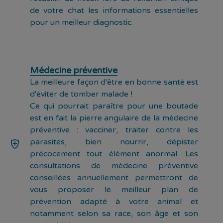
de votre chat les informations essentielles
pour un meilleur diagnostic.
Médecine préventive
La meilleure façon d'être en bonne santé est
d'éviter de tomber malade !
Ce qui pourrait paraître pour une boutade
est en fait la pierre angulaire de la médecine
préventive : vacciner, traiter contre les
parasites, bien nourrir, dépister
précocement tout élément anormal. Les
consultations de médecine préventive
conseillées annuellement permettront de
vous proposer le meilleur plan de
prévention adapté à votre animal et
notamment selon sa race, son âge et son