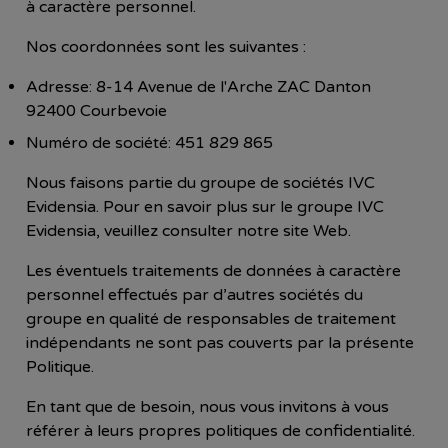
à caractère personnel.
Nos coordonnées sont les suivantes :
Adresse: 8-14 Avenue de l'Arche ZAC Danton
92400 Courbevoie
Numéro de société: 451 829 865
Nous faisons partie du groupe de sociétés IVC
Evidensia. Pour en savoir plus sur le groupe IVC
Evidensia, veuillez consulter notre site Web.
Les éventuels traitements de données à caractère
personnel effectués par d’autres sociétés du
groupe en qualité de responsables de traitement
indépendants ne sont pas couverts par la présente
Politique.
En tant que de besoin, nous vous invitons à vous
référer à leurs propres politiques de confidentialité.