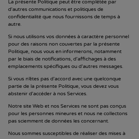
La présente Politique peut être complétée par
d’autres communications et politiques de
confidentialité que nous fournissons de temps à
autre.
Si nous utilisons vos données à caractère personnel
pour des raisons non couvertes par la présente
Politique, nous vous en informerons, notamment
par le biais de notifications, d’affichages à des
emplacements spécifiques ou d’autres messages.
Si vous n’êtes pas d’accord avec une quelconque
partie de la présente Politique, vous devez vous
abstenir d’accéder à nos Services.
Notre site Web et nos Services ne sont pas conçus
pour les personnes mineures et nous ne collectons
pas sciemment de données les concernant.
Nous sommes susceptibles de réaliser des mises à