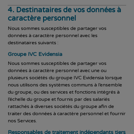
4. Destinataires de vos données à
caractère personnel
Nous sommes susceptibles de partager vos
données à caractère personnel avec les
destinataires suivants :
Groupe IVC Evidensia
Nous sommes susceptibles de partager vos
données à caractère personnel avec une ou
plusieurs sociétés du groupe IVC Evidensia lorsque
nous utilisons des systèmes communs à l’ensemble
du groupe, ou des services et fonctions intégrés à
l’échelle du groupe et fournis par des salariés
rattachés à diverses sociétés du groupe afin de
traiter des données à caractère personnel et fournir
nos Services.
Responsables de traitement indépendants tiers