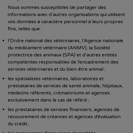
Nous sommes susceptibles de partager des
informations avec d’autres organisations qui utilisent
vos données à caractère personnel à leurs propres
fins, telles que :
l’Ordre national des vétérinaires, l’Agence nationale
du médicament vétérinaire (ANMV), la Société
protectrice des animaux (SPA) et d’autres entités
compétentes responsables de l’encadrement des
services vétérinaires et du bien-être animal ;
les spécialistes vétérinaires, laboratoires et
prestataires de services de santé animale, hôpitaux,
médecins référents, crématoriums et agences
exclusivement dans le cas de référé ;
les prestataires de services financiers, agences de
recouvrement de créances et agences d’évaluation
du crédit ;