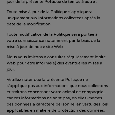
jour de la présente Politique de temps à autre .
Toute mise à jour de la Politique s’appliquera
uniquement aux informations collectées après la
date de la modification.
Toute modification de la Politique sera portée à
votre connaissance notamment par le biais de la
mise à jour de notre site Web.
Nous vous invitons à consulter régulièrement le site
Web pour être informé(e) des éventuelles mises à
jour.
Veuillez noter que la présente Politique ne
s’applique pas aux informations que nous collectons
et traitons concernant votre animal de compagnie,
car ces informations ne sont pas, en elles-mêmes,
des données à caractère personnel en vertu des lois
applicables en matière de protection des données.