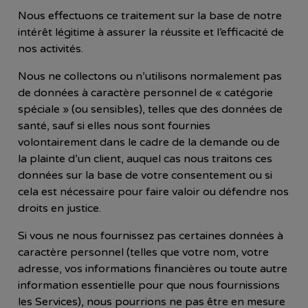
Nous effectuons ce traitement sur la base de notre
intérêt légitime à assurer la réussite et l’efficacité de
nos activités.
Nous ne collectons ou n’utilisons normalement pas
de données à caractère personnel de « catégorie
spéciale » (ou sensibles), telles que des données de
santé, sauf si elles nous sont fournies
volontairement dans le cadre de la demande ou de
la plainte d’un client, auquel cas nous traitons ces
données sur la base de votre consentement ou si
cela est nécessaire pour faire valoir ou défendre nos
droits en justice.
Si vous ne nous fournissez pas certaines données à
caractère personnel (telles que votre nom, votre
adresse, vos informations financières ou toute autre
information essentielle pour que nous fournissions
les Services), nous pourrions ne pas être en mesure