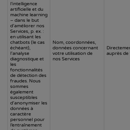
l’intelligence
artificielle et du
machine learning
– dans le but
d’améliorer nos
Services, p. ex. :
en utilisant les
chatbots (le cas
Nom, coordonnées,
échéant),
données concernant
Directeme
l’analyse
votre utilisation de
auprès de
diagnostique et
nos Services
les
fonctionnalités
de détection des
fraudes. Nous
sommes
également
susceptibles
d’anonymiser les
données à
caractère
personnel pour
l’entraînement