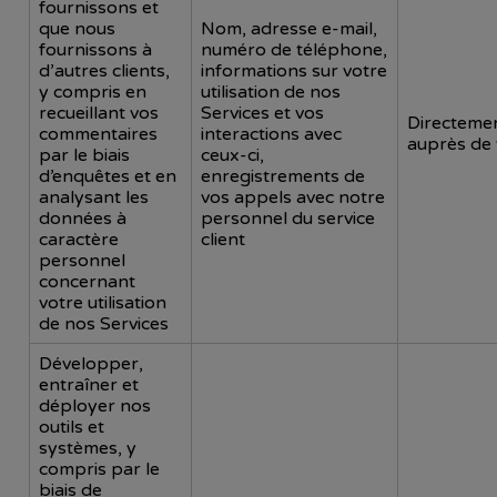
fournissons et
que nous
Nom, adresse e-mail,
fournissons à
numéro de téléphone,
d’autres clients,
informations sur votre
y compris en
utilisation de nos
recueillant vos
Services et vos
Directeme
commentaires
interactions avec
auprès de
par le biais
ceux-ci,
d’enquêtes et en
enregistrements de
analysant les
vos appels avec notre
données à
personnel du service
caractère
client
personnel
concernant
votre utilisation
de nos Services
Développer,
entraîner et
déployer nos
outils et
systèmes, y
compris par le
biais de