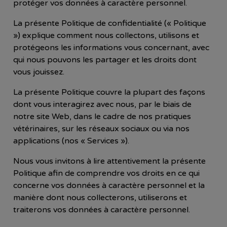
protéger vos données à caractère personnel.
La présente Politique de confidentialité («
Politique
») explique comment nous collectons, utilisons et
protégeons les informations vous concernant, avec
qui nous pouvons les partager et les droits dont
vous jouissez.
La présente Politique couvre la plupart des façons
dont vous interagirez avec nous, par le biais de
notre site Web, dans le cadre de nos pratiques
vétérinaires, sur les réseaux sociaux ou via nos
applications (nos «
Services
»).
Nous vous invitons à lire attentivement la présente
Politique afin de comprendre vos droits en ce qui
concerne vos données à caractère personnel et la
manière dont nous collecterons, utiliserons et
traiterons vos données à caractère personnel.