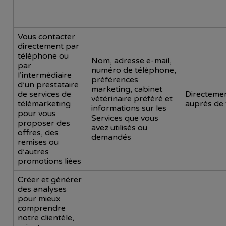
Vous contacter
directement par
téléphone ou
Nom, adresse e-mail,
par
numéro de téléphone,
l’intermédiaire
préférences
d’un prestataire
marketing, cabinet
de services de
Directeme
vétérinaire préféré et
télémarketing
auprès de
informations sur les
pour vous
Services que vous
proposer des
avez utilisés ou
offres, des
demandés
remises ou
d’autres
promotions liées
Créer et générer
des analyses
pour mieux
comprendre
notre clientèle,