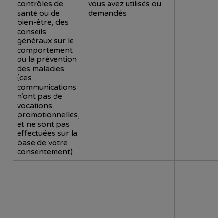
contrôles de
vous avez utilisés ou
santé ou de
demandés
bien-être, des
conseils
généraux sur le
comportement
ou la prévention
des maladies
(ces
communications
n’ont pas de
vocations
promotionnelles,
et ne sont pas
effectuées sur la
base de votre
consentement).