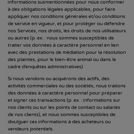
informations susmentionnées pour nous conformer
à des obligations légales applicables, pour faire
appliquer nos conditions générales et/ou conditions
de service en vigueur, et pour protéger ou défendre
nos Services, nos droits, les droits de nos utilisateurs
ou autres (p. ex. : nous sommes susceptibles de
traiter vos données à caractère personnel en lien
avec des prestations de médiation pour la résolution
des plaintes, pour le bien-être animal ou dans le
cadre d’enquêtes administratives).
Si nous vendons ou acquérons des actifs, des
activités commerciales ou des sociétés, nous traitons
des données à caractère personnel pour préparer
et signer ces transactions (p. ex. : informations sur
nos clients ou sur les points de contact ou salariés
de nos clients), et nous sommes susceptibles de
divulguer ces informations à des acheteurs ou
vendeurs potentiels.