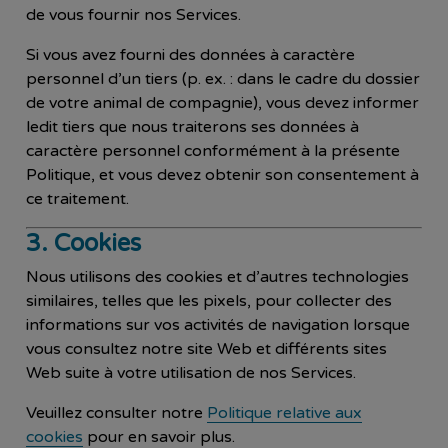
de vous fournir nos Services.
Si vous avez fourni des données à caractère
personnel d’un tiers (p. ex. : dans le cadre du dossier
de votre animal de compagnie), vous devez informer
ledit tiers que nous traiterons ses données à
caractère personnel conformément à la présente
Politique, et vous devez obtenir son consentement à
ce traitement.
3. Cookies
Nous utilisons des cookies et d’autres technologies
similaires, telles que les pixels, pour collecter des
informations sur vos activités de navigation lorsque
vous consultez notre site Web et différents sites
Web suite à votre utilisation de nos Services.
Veuillez consulter notre
Politique relative aux
cookies
pour en savoir plus.