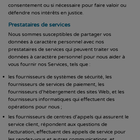
consentement ou si nécessaire pour faire valoir ou
défendre nos intérêts en justice.
Prestataires de services
Nous sommes susceptibles de partager vos
données à caractère personnel avec nos
prestataires de services qui peuvent traiter vos
données à caractère personnel pour nous aider à
vous fournir nos Services, tels que :
les fournisseurs de systèmes de sécurité, les
fournisseurs de services de paiement, les
fournisseurs d’hébergement des sites Web, et les
fournisseurs informatiques qui effectuent des
opérations pour nous ;
les fournisseurs de centres d’appels qui assurent le
service client, répondent aux questions de
facturation, effectuent des appels de service pour
les rendez-vous et autres communications, et