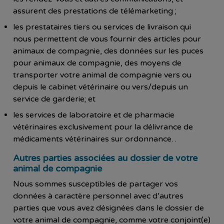
assurent des prestations de télémarketing ;
les prestataires tiers ou services de livraison qui
nous permettent de vous fournir des articles pour
animaux de compagnie, des données sur les puces
pour animaux de compagnie, des moyens de
transporter votre animal de compagnie vers ou
depuis le cabinet vétérinaire ou vers/depuis un
service de garderie; et
les services de laboratoire et de pharmacie
vétérinaires exclusivement pour la délivrance de
médicaments vétérinaires sur ordonnance. .
Autres parties associées au dossier de votre
animal de compagnie
Nous sommes susceptibles de partager vos
données à caractère personnel avec d’autres
parties que vous avez désignées dans le dossier de
votre animal de compagnie, comme votre conjoint(e)