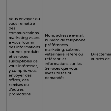
Vous envoyer ou
vous remettre
des
communications
Nom, adresse e-mail,
marketing visant
numéro de téléphone,
à vous fournir
préférences
des informations
marketing, cabinet
sur nos produits
vétérinaire référé ou
Directeme
et services
référent, et
auprès de
susceptibles de
informations sur les
vous intéresser,
Services que vous
y compris vous
avez utilisés ou
envoyer des
demandés
offres, des
remises ou
d'autres
promotions