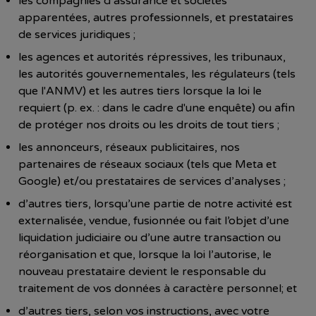
les compagnies d’assurance et sociétés
apparentées, autres professionnels, et prestataires
de services juridiques ;
les agences et autorités répressives, les tribunaux,
les autorités gouvernementales, les régulateurs (tels
que l'ANMV) et les autres tiers lorsque la loi le
requiert (p. ex. : dans le cadre d'une enquête) ou afin
de protéger nos droits ou les droits de tout tiers ;
les annonceurs, réseaux publicitaires, nos
partenaires de réseaux sociaux (tels que Meta et
Google) et/ou prestataires de services d’analyses ;
d’autres tiers, lorsqu’une partie de notre activité est
externalisée, vendue, fusionnée ou fait l’objet d’une
liquidation judiciaire ou d’une autre transaction ou
réorganisation et que, lorsque la loi l’autorise, le
nouveau prestataire devient le responsable du
traitement de vos données à caractère personnel; et
d’autres tiers, selon vos instructions, avec votre