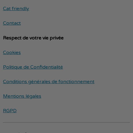
Cat friendly
Contact
Respect de votre vie privée
Cookies
Politique de Confidentialité
Conditions générales de fonctionnement
Mentions légales
RGPD