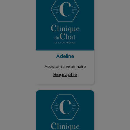
Adeline
Assistante vétérinaire
Biographie
Nathalie