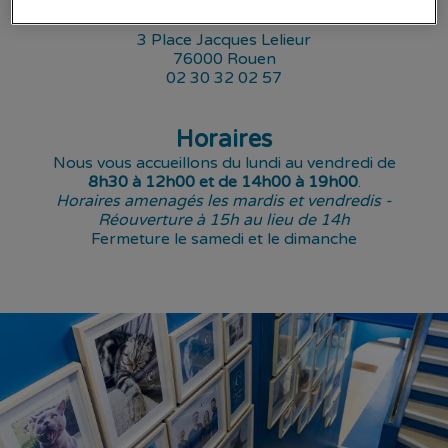
Cathédrale
3 Place Jacques Lelieur
76000 Rouen
02 30 32 02 57
Horaires
Nous vous accueillons du lundi au vendredi de
8h30 à 12h00 et de 14h00 à 19h00
.
Horaires amenagés les mardis et vendredis -
Réouverture à 15h au lieu de 14h
Fermeture le samedi et le dimanche