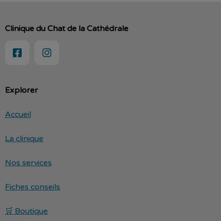
Clinique du Chat de la Cathédrale
Explorer
Accueil
La clinique
Nos services
Fiches conseils
🛒 Boutique