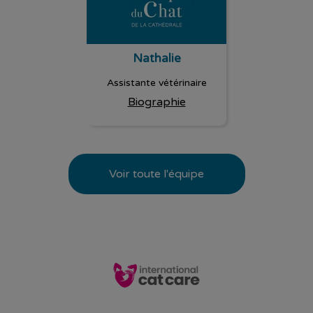
Nathalie
Assistante vétérinaire
Biographie
Voir toute l'équipe