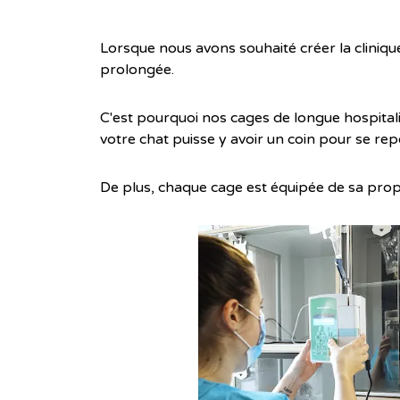
Lorsque nous avons souhaité créer la cliniq
prolongée.
C'est pourquoi nos cages de longue hospital
votre chat puisse y avoir un coin pour se rep
De plus, chaque cage est équipée de sa pro