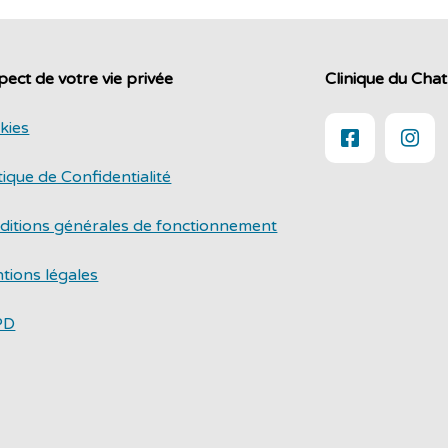
ect de votre vie privée
Clinique du Chat
kies
tique de Confidentialité
ditions générales de fonctionnement
tions légales
PD