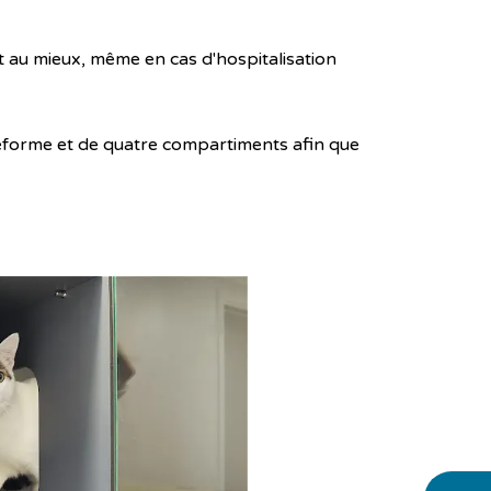
 au mieux, même en cas d'hospitalisation
teforme et de quatre compartiments afin que