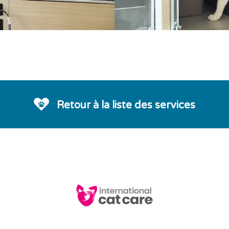
Retour à la liste des services