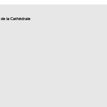
 de la Cathédrale